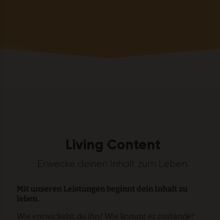
Living Content
Erwecke deinen Inhalt zum Leben.
Mit unseren Leistungen beginnt dein Inhalt zu
leben.
Wie entwickelst du ihn? Wie kommt er zustande?