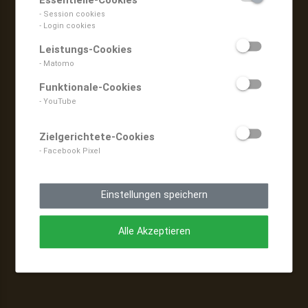
Essentielle-Cookies
- Session cookies
- Login cookies
Leistungs-Cookies
- Matomo
Funktionale-Cookies
- YouTube
Zielgerichtete-Cookies
- Facebook Pixel
Einstellungen speichern
Alle Akzeptieren