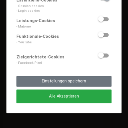
Essentielle-Cookies
- Session cookies
- Login cookies
Leistungs-Cookies
- Matomo
Funktionale-Cookies
- YouTube
Zielgerichtete-Cookies
- Facebook Pixel
Einstellungen speichern
Alle Akzeptieren